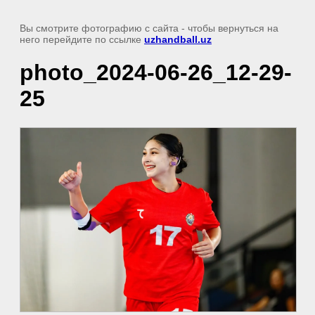
Вы смотрите фотографию с сайта
- чтобы вернуться на
него перейдите по ссылке
uzhandball.uz
photo_2024-06-26_12-29-
25